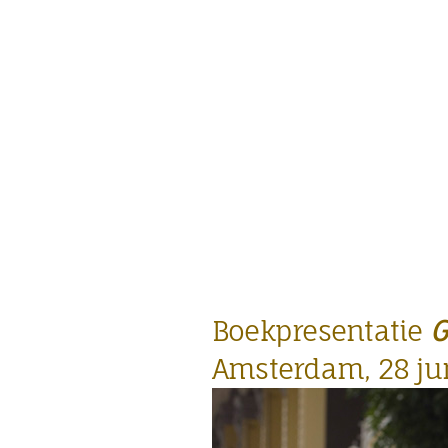
Boekpresentatie
G
Amsterdam, 28 ju