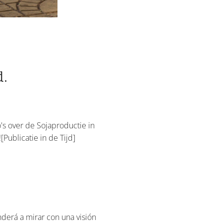
d.
o's over de Sojaproductie in
Publicatie in de Tijd]
derá a mirar con una visión