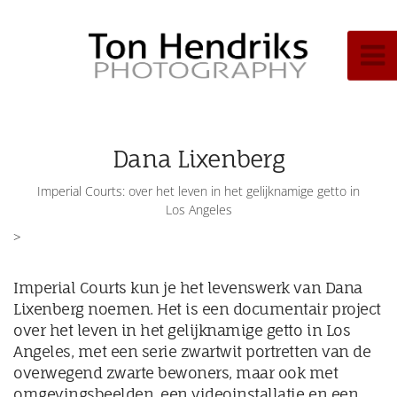
Dana Lixenberg
Imperial Courts: over het leven in het gelijknamige getto in
Los Angeles
>
Imperial Courts kun je het levenswerk van Dana
Lixenberg noemen. Het is een documentair project
over het leven in het gelijknamige getto in Los
Angeles, met een serie zwartwit portretten van de
overwegend zwarte bewoners, maar ook met
omgevingsbeelden, een videoinstallatie en een