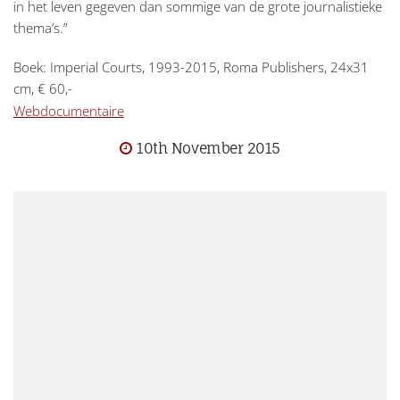
in het leven gegeven dan sommige van de grote journalistieke
thema’s.”
Boek: Imperial Courts, 1993-2015, Roma Publishers, 24x31
cm, € 60,-
Webdocumentaire
10th November 2015