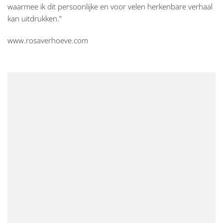
waarmee ik dit persoonlijke en voor velen herkenbare verhaal
kan uitdrukken.”
www.rosaverhoeve.com