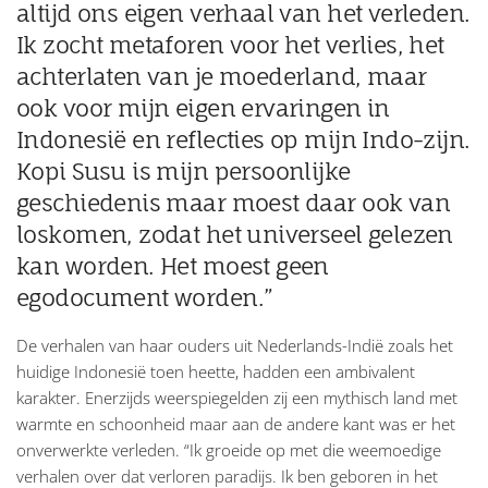
altijd ons eigen verhaal van het verleden.
Ik zocht metaforen voor het verlies, het
achterlaten van je moederland, maar
ook voor mijn eigen ervaringen in
Indonesië en reflecties op mijn Indo-zijn.
Kopi Susu is mijn persoonlijke
geschiedenis maar moest daar ook van
loskomen, zodat het universeel gelezen
kan worden. Het moest geen
egodocument worden.”
De verhalen van haar ouders uit Nederlands-Indië zoals het
huidige Indonesië toen heette, hadden een ambivalent
karakter. Enerzijds weerspiegelden zij een mythisch land met
warmte en schoonheid maar aan de andere kant was er het
onverwerkte verleden. “Ik groeide op met die weemoedige
verhalen over dat verloren paradijs. Ik ben geboren in het