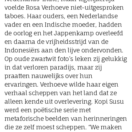
voelde Rosa Verhoeve niet-uitgesproken
taboes. Haar ouders, een Nederlandse
vader en een Indische moeder, hadden
de oorlog en het Jappenkamp overleefd
en daarna de vrijheidsstrijd van de
Indonesiërs aan den lijve ondervonden.
Op oude zwartwit foto’s leken zij gelukkig
in dat verloren paradijs, maar zij
praatten nauwelijks over hun
ervaringen. Verhoeve wilde haar eigen
verhaal scheppen van het land dat ze
alleen kende uit overlevering. Kopi Susu
werd een poëtische serie met
metaforische beelden van herinneringen
die ze zelf moest scheppen. “We maken