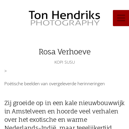
Rosa Verhoeve
KOPI SUSU
>
Poëtische beelden van overgeleverde herinneringen
Zij groeide op in een kale nieuwbouwwijk
in Amstelveen en hoorde veel verhalen
over het exotische en warme
Nederlands-Indië, maar tegelijkertijd